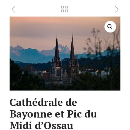
Cathédrale de
Bayonne et Pic du
Midi d’Ossau