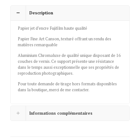
d'Ossau
Description
Papier jet d’encre Fujifilm haute qualité
Papier Fine Art Canson, texturé offrant un rendu des
matières remarquable
Aluminium Chromaluxe de qualité unique disposant de 16
couches de vernis. Ce support présente une résistance
dans le temps aussi exceptionnelle que ses propriétés de
reproduction photographiques.
Pour toute demande de tirage hors formats disponibles
dans la boutique, merci de me contacter.
Informations complémentaires