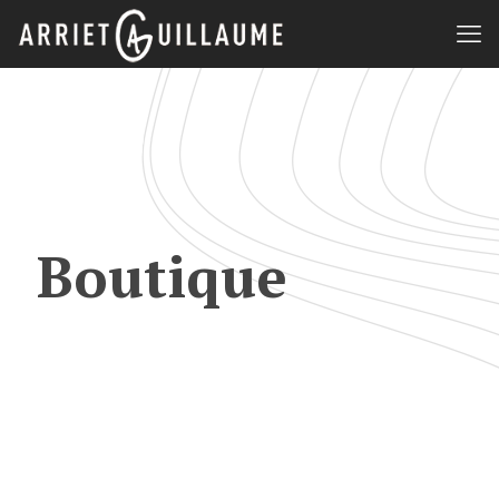
Boutique